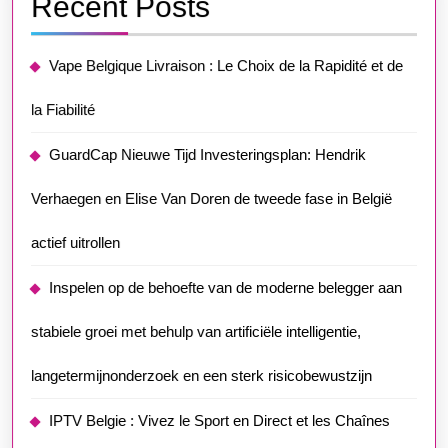
Recent Posts
Vape Belgique Livraison : Le Choix de la Rapidité et de
la Fiabilité
GuardCap Nieuwe Tijd Investeringsplan: Hendrik
Verhaegen en Elise Van Doren de tweede fase in België
actief uitrollen
Inspelen op de behoefte van de moderne belegger aan
stabiele groei met behulp van artificiële intelligentie,
langetermijnonderzoek en een sterk risicobewustzijn
IPTV Belgie : Vivez le Sport en Direct et les Chaînes