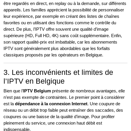
être regardés en direct, en replay ou à la demande, sur différents
appareils. Les familles apprécient la possibilité de personnaliser
leur expérience, par exemple en créant des listes de chaînes
favorites ou en utilisant des fonctions comme le contrôle du
direct. De plus, l’IPTV offre souvent une qualité d’image
supérieure (HD, Full HD, 4K) sans coût supplémentaire. Enfin,
son rapport qualité-prix est imbattable, car les abonnements
IPTV sont généralement plus abordables que les forfaits
classiques proposés par les opérateurs en Belgique.
3. Les inconvénients et limites de
l’IPTV en Belgique
Bien que l’
IPTV Belgium
présente de nombreux avantages, elle
n’est pas exempte de contraintes. Le premier point à considérer
est la
dépendance à la connexion Internet
. Une coupure de
réseau ou un débit trop faible peut entraîner des saccades, des
coupures ou une baisse de la qualité d’image. Pour profiter
pleinement du service, une connexion haut débit est
indispensable.