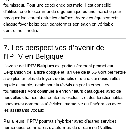
fournisseur. Pour une expérience optimale, il est conseillé
d’utiliser une télécommande ergonomique ou une manette pour
naviguer facilement entre les chaînes. Avec ces équipements,
chaque foyer belge peut transformer son salon en véritable
centre multimédia.
7. Les perspectives d’avenir de
l’IPTV en Belgique
L’avenir de l’
IPTV Belgium
est particulièrement prometteur.
L’expansion de la fibre optique et l’arrivée de la 5G vont permettre
à de plus en plus de foyers de bénéficier d’une connexion ultra-
rapide et stable, idéale pour la télévision par Internet. Les
fournisseurs vont continuer à enrichir leurs catalogues avec de
nouvelles chaînes, des contenus exclusifs et des fonctionnalités
innovantes comme la télévision interactive ou l’intégration avec
les assistants vocaux.
Par ailleurs, l’IPTV pourrait s’hybrider avec d’autres services
numériques comme les plateformes de streaming (Netflix,