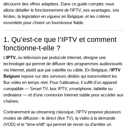
découvrir des offres adaptées. Dans ce guide complet, nous
allons détailler le fonctionnement de l’IPTV, ses avantages, ses
limites, la législation en vigueur en Belgique, et les critères
essentiels pour choisir un fournisseur fiable.
1. Qu’est-ce que l’IPTV et comment
fonctionne-t-elle ?
L’
IPTV
, ou télévision par protocole Internet, désigne une
technologie qui permet de diffuser des programmes audiovisuels
via Internet, plutôt que par satellite ou câble. En Belgique, l’
IPTV
Belgium
repose sur des serveurs dédiés qui transmettent les
flux vidéo en temps réel. Pour l’utilisateur, il suffit d’un appareil
compatible — Smart TV, box IPTV, smartphone, tablette ou
ordinateur — et d’une connexion Internet stable pour accéder aux
chaînes.
Contrairement au streaming classique, l’IPTV propose plusieurs
modes de diffusion : le direct (live TV), la vidéo à la demande
(VOD) et le “time-shift” qui permet de revoir ou d’arrêter un