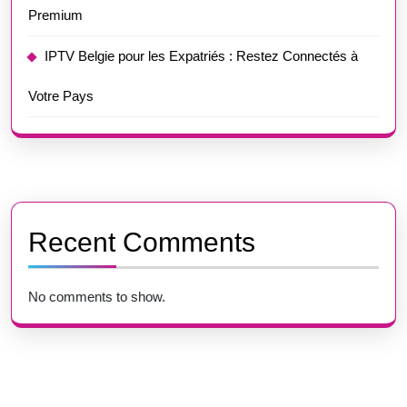
Premium
IPTV Belgie pour les Expatriés : Restez Connectés à
Votre Pays
Recent Comments
No comments to show.