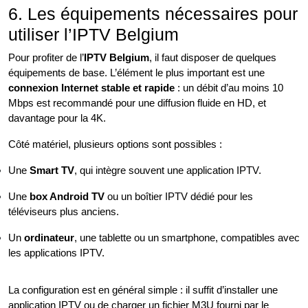
6. Les équipements nécessaires pour
utiliser l’IPTV Belgium
Pour profiter de l’
IPTV Belgium
, il faut disposer de quelques
équipements de base. L’élément le plus important est une
connexion Internet stable et rapide
: un débit d’au moins 10
Mbps est recommandé pour une diffusion fluide en HD, et
davantage pour la 4K.
Côté matériel, plusieurs options sont possibles :
Une
Smart TV
, qui intègre souvent une application IPTV.
Une
box Android TV
ou un boîtier IPTV dédié pour les
téléviseurs plus anciens.
Un
ordinateur
, une tablette ou un smartphone, compatibles avec
les applications IPTV.
La configuration est en général simple : il suffit d’installer une
application IPTV ou de charger un fichier M3U fourni par le