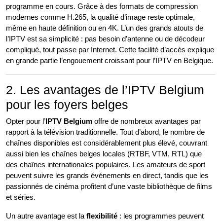
programme en cours. Grâce à des formats de compression
modernes comme H.265, la qualité d’image reste optimale,
même en haute définition ou en 4K. L’un des grands atouts de
l’IPTV est sa simplicité : pas besoin d’antenne ou de décodeur
compliqué, tout passe par Internet. Cette facilité d’accès explique
en grande partie l’engouement croissant pour l’IPTV en Belgique.
2. Les avantages de l’IPTV Belgium
pour les foyers belges
Opter pour l’
IPTV Belgium
offre de nombreux avantages par
rapport à la télévision traditionnelle. Tout d’abord, le nombre de
chaînes disponibles est considérablement plus élevé, couvrant
aussi bien les chaînes belges locales (RTBF, VTM, RTL) que
des chaînes internationales populaires. Les amateurs de sport
peuvent suivre les grands événements en direct, tandis que les
passionnés de cinéma profitent d’une vaste bibliothèque de films
et séries.
Un autre avantage est la
flexibilité
: les programmes peuvent