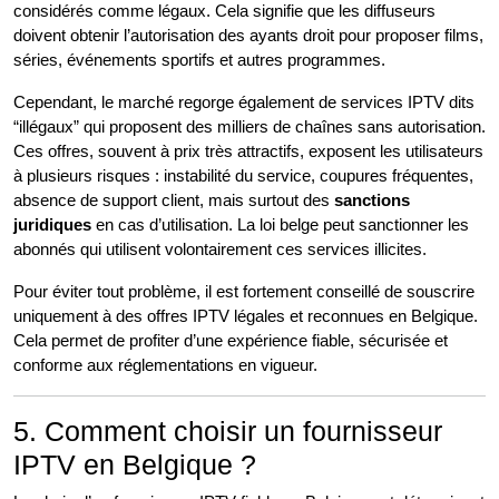
considérés comme légaux. Cela signifie que les diffuseurs
doivent obtenir l’autorisation des ayants droit pour proposer films,
séries, événements sportifs et autres programmes.
Cependant, le marché regorge également de services IPTV dits
“illégaux” qui proposent des milliers de chaînes sans autorisation.
Ces offres, souvent à prix très attractifs, exposent les utilisateurs
à plusieurs risques : instabilité du service, coupures fréquentes,
absence de support client, mais surtout des
sanctions
juridiques
en cas d’utilisation. La loi belge peut sanctionner les
abonnés qui utilisent volontairement ces services illicites.
Pour éviter tout problème, il est fortement conseillé de souscrire
uniquement à des offres IPTV légales et reconnues en Belgique.
Cela permet de profiter d’une expérience fiable, sécurisée et
conforme aux réglementations en vigueur.
5. Comment choisir un fournisseur
IPTV en Belgique ?