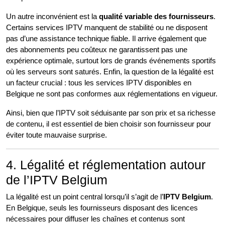
Un autre inconvénient est la
qualité variable des fournisseurs
.
Certains services IPTV manquent de stabilité ou ne disposent
pas d’une assistance technique fiable. Il arrive également que
des abonnements peu coûteux ne garantissent pas une
expérience optimale, surtout lors de grands événements sportifs
où les serveurs sont saturés. Enfin, la question de la légalité est
un facteur crucial : tous les services IPTV disponibles en
Belgique ne sont pas conformes aux réglementations en vigueur.
Ainsi, bien que l’IPTV soit séduisante par son prix et sa richesse
de contenu, il est essentiel de bien choisir son fournisseur pour
éviter toute mauvaise surprise.
4. Légalité et réglementation autour
de l’IPTV Belgium
La légalité est un point central lorsqu’il s’agit de l’
IPTV Belgium
.
En Belgique, seuls les fournisseurs disposant des licences
nécessaires pour diffuser les chaînes et contenus sont