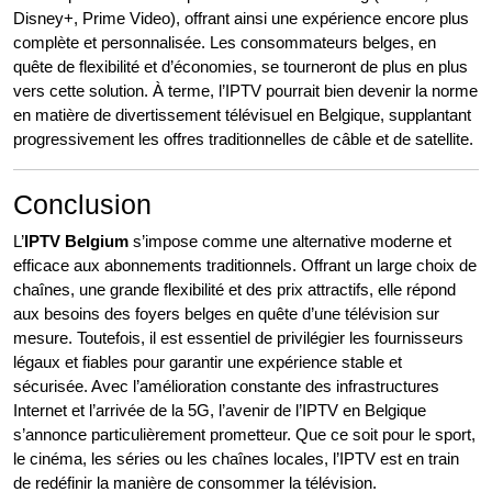
Disney+, Prime Video), offrant ainsi une expérience encore plus
complète et personnalisée. Les consommateurs belges, en
quête de flexibilité et d’économies, se tourneront de plus en plus
vers cette solution. À terme, l’IPTV pourrait bien devenir la norme
en matière de divertissement télévisuel en Belgique, supplantant
progressivement les offres traditionnelles de câble et de satellite.
Conclusion
L’
IPTV Belgium
s’impose comme une alternative moderne et
efficace aux abonnements traditionnels. Offrant un large choix de
chaînes, une grande flexibilité et des prix attractifs, elle répond
aux besoins des foyers belges en quête d’une télévision sur
mesure. Toutefois, il est essentiel de privilégier les fournisseurs
légaux et fiables pour garantir une expérience stable et
sécurisée. Avec l’amélioration constante des infrastructures
Internet et l’arrivée de la 5G, l’avenir de l’IPTV en Belgique
s’annonce particulièrement prometteur. Que ce soit pour le sport,
le cinéma, les séries ou les chaînes locales, l’IPTV est en train
de redéfinir la manière de consommer la télévision.