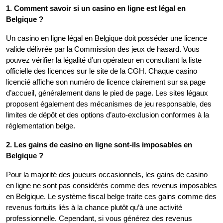
1. Comment savoir si un casino en ligne est légal en
Belgique ?
Un casino en ligne légal en Belgique doit posséder une licence
valide délivrée par la Commission des jeux de hasard. Vous
pouvez vérifier la légalité d’un opérateur en consultant la liste
officielle des licences sur le site de la CGH. Chaque casino
licencié affiche son numéro de licence clairement sur sa page
d’accueil, généralement dans le pied de page. Les sites légaux
proposent également des mécanismes de jeu responsable, des
limites de dépôt et des options d’auto-exclusion conformes à la
réglementation belge.
2. Les gains de casino en ligne sont-ils imposables en
Belgique ?
Pour la majorité des joueurs occasionnels, les gains de casino
en ligne ne sont pas considérés comme des revenus imposables
en Belgique. Le système fiscal belge traite ces gains comme des
revenus fortuits liés à la chance plutôt qu’à une activité
professionnelle. Cependant, si vous générez des revenus