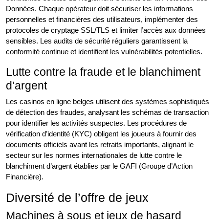
Données. Chaque opérateur doit sécuriser les informations
personnelles et financières des utilisateurs, implémenter des
protocoles de cryptage SSL/TLS et limiter l’accès aux données
sensibles. Les audits de sécurité réguliers garantissent la
conformité continue et identifient les vulnérabilités potentielles.
Lutte contre la fraude et le blanchiment
d’argent
Les casinos en ligne belges utilisent des systèmes sophistiqués
de détection des fraudes, analysant les schémas de transaction
pour identifier les activités suspectes. Les procédures de
vérification d’identité (KYC) obligent les joueurs à fournir des
documents officiels avant les retraits importants, alignant le
secteur sur les normes internationales de lutte contre le
blanchiment d’argent établies par le GAFI (Groupe d’Action
Financière).
Diversité de l’offre de jeux
Machines à sous et jeux de hasard