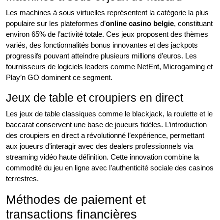
Les machines à sous virtuelles représentent la catégorie la plus
populaire sur les plateformes d’
online casino belgie
, constituant
environ 65% de l’activité totale. Ces jeux proposent des thèmes
variés, des fonctionnalités bonus innovantes et des jackpots
progressifs pouvant atteindre plusieurs millions d’euros. Les
fournisseurs de logiciels leaders comme NetEnt, Microgaming et
Play’n GO dominent ce segment.
Jeux de table et croupiers en direct
Les jeux de table classiques comme le blackjack, la roulette et le
baccarat conservent une base de joueurs fidèles. L’introduction
des croupiers en direct a révolutionné l’expérience, permettant
aux joueurs d’interagir avec des dealers professionnels via
streaming vidéo haute définition. Cette innovation combine la
commodité du jeu en ligne avec l’authenticité sociale des casinos
terrestres.
Méthodes de paiement et
transactions financières