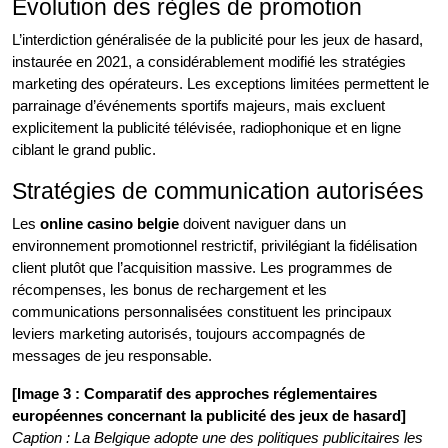
Évolution des règles de promotion
L’interdiction généralisée de la publicité pour les jeux de hasard,
instaurée en 2021, a considérablement modifié les stratégies
marketing des opérateurs. Les exceptions limitées permettent le
parrainage d’événements sportifs majeurs, mais excluent
explicitement la publicité télévisée, radiophonique et en ligne
ciblant le grand public.
Stratégies de communication autorisées
Les
online casino belgie
doivent naviguer dans un
environnement promotionnel restrictif, privilégiant la fidélisation
client plutôt que l’acquisition massive. Les programmes de
récompenses, les bonus de rechargement et les
communications personnalisées constituent les principaux
leviers marketing autorisés, toujours accompagnés de
messages de jeu responsable.
[Image 3 : Comparatif des approches réglementaires
européennes concernant la publicité des jeux de hasard]
Caption : La Belgique adopte une des politiques publicitaires les