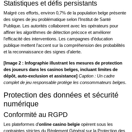
Statistiques et défis persistants
Malgré ces efforts, environ 0,7% de la population belge présente
des signes de jeu problématique selon l’Institut de Santé
Publique. Les autorités collaborent avec les opérateurs pour
affiner les algorithmes de détection précoce et améliorer
l’efficacité des interventions. Les campagnes d’éducation
publique mettent l’accent sur la compréhension des probabilités
et la reconnaissance des signes d’alerte.
[Image 2 : Infographie illustrant les mesures de protection
des joueurs dans les casinos belges, incluant limites de
dépôt, auto-exclusion et assistance]
Caption : Un cadre
complet de jeu responsable protège les consommateurs belges.
Protection des données et sécurité
numérique
Conformité au RGPD
Les plateformes d’
online casino belgie
opèrent sous les
contraintes strictes du Règlement Général sur la Protection des