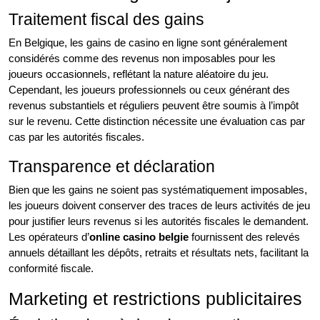
Traitement fiscal des gains
En Belgique, les gains de casino en ligne sont généralement
considérés comme des revenus non imposables pour les
joueurs occasionnels, reflétant la nature aléatoire du jeu.
Cependant, les joueurs professionnels ou ceux générant des
revenus substantiels et réguliers peuvent être soumis à l’impôt
sur le revenu. Cette distinction nécessite une évaluation cas par
cas par les autorités fiscales.
Transparence et déclaration
Bien que les gains ne soient pas systématiquement imposables,
les joueurs doivent conserver des traces de leurs activités de jeu
pour justifier leurs revenus si les autorités fiscales le demandent.
Les opérateurs d’
online casino belgie
fournissent des relevés
annuels détaillant les dépôts, retraits et résultats nets, facilitant la
conformité fiscale.
Marketing et restrictions publicitaires