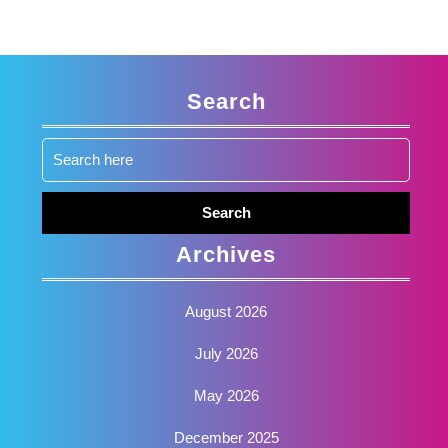
Search
Search
for:
Archives
August 2026
July 2026
May 2026
December 2025