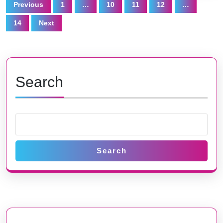
Posts
Previous
1
…
10
11
12
…
pagination
14
Next
Search
Search