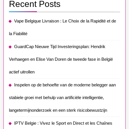
Recent Posts
Vape Belgique Livraison : Le Choix de la Rapidité et de
la Fiabilité
GuardCap Nieuwe Tijd Investeringsplan: Hendrik
Verhaegen en Elise Van Doren de tweede fase in België
actief uitrollen
Inspelen op de behoefte van de moderne belegger aan
stabiele groei met behulp van artificiële intelligentie,
langetermijnonderzoek en een sterk risicobewustzijn
IPTV Belgie : Vivez le Sport en Direct et les Chaînes