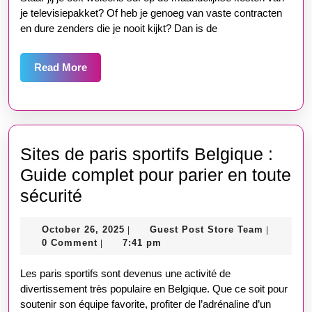
Je
je televisiepakket? Of heb je genoeg van vaste contracten
Moet
en dure zenders die je nooit kijkt? Dan is de
Weten
Over
Read
Read More
More
Televisie
via
Internet
Sites de paris sportifs Belgique :
Guide complet pour parier en toute
Sites
sécurité
de
October
Guest
October 26, 2025
Guest Post Store Team
|
|
paris
26,
Post
0 Comment
7:41 pm
|
sportifs
2025
Store
Team
Les paris sportifs sont devenus une activité de
Belgique
divertissement très populaire en Belgique. Que ce soit pour
:
soutenir son équipe favorite, profiter de l’adrénaline d’un