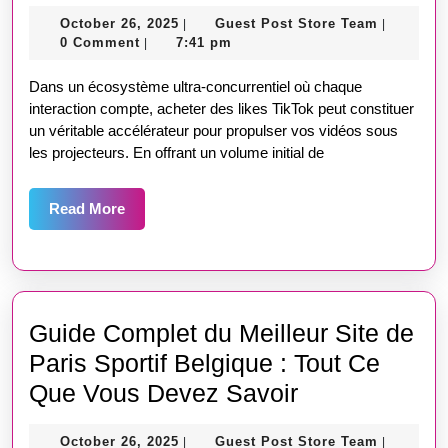
des
October
Guest
October 26, 2025
Guest Post Store Team
|
|
likes
26,
Post
0 Comment
7:41 pm
|
TikTok
2025
Store
Team
Dans un écosystème ultra-concurrentiel où chaque
:
interaction compte, acheter des likes TikTok peut constituer
le
un véritable accélérateur pour propulser vos vidéos sous
booster
les projecteurs. En offrant un volume initial de
idéal
Read
Read More
pour
More
dynamiser
votre
contenu
Guide Complet du Meilleur Site de
Paris Sportif Belgique : Tout Ce
Guide
Que Vous Devez Savoir
Complet
October
Guest
October 26, 2025
Guest Post Store Team
|
|