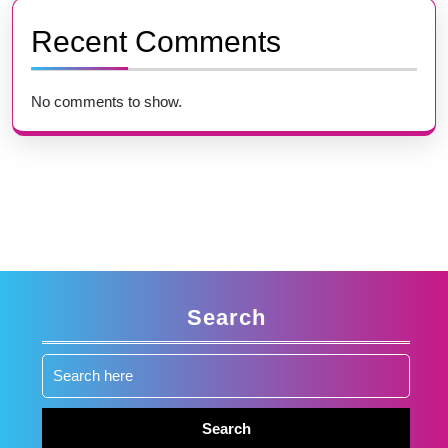
Recent Comments
No comments to show.
Search
Search
for: