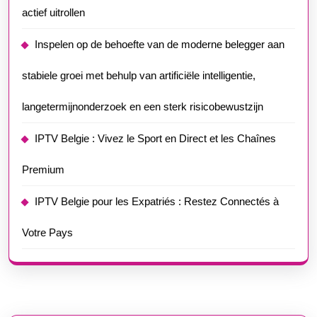
actief uitrollen
Inspelen op de behoefte van de moderne belegger aan
stabiele groei met behulp van artificiële intelligentie,
langetermijnonderzoek en een sterk risicobewustzijn
IPTV Belgie : Vivez le Sport en Direct et les Chaînes
Premium
IPTV Belgie pour les Expatriés : Restez Connectés à
Votre Pays