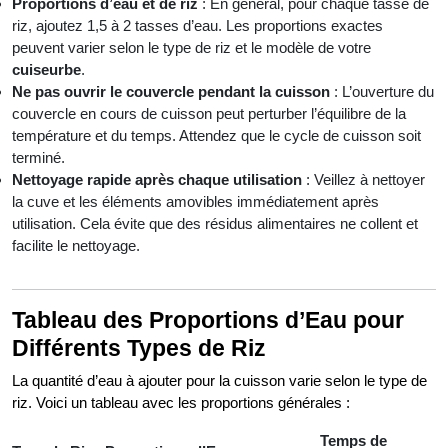
Proportions d’eau et de riz
: En général, pour chaque tasse de
riz, ajoutez 1,5 à 2 tasses d’eau. Les proportions exactes
peuvent varier selon le type de riz et le modèle de votre
cuiseurbe
.
Ne pas ouvrir le couvercle pendant la cuisson
: L’ouverture du
couvercle en cours de cuisson peut perturber l’équilibre de la
température et du temps. Attendez que le cycle de cuisson soit
terminé.
Nettoyage rapide après chaque utilisation
: Veillez à nettoyer
la cuve et les éléments amovibles immédiatement après
utilisation. Cela évite que des résidus alimentaires ne collent et
facilite le nettoyage.
Tableau des Proportions d’Eau pour
Différents Types de Riz
La quantité d’eau à ajouter pour la cuisson varie selon le type de
riz. Voici un tableau avec les proportions générales :
Temps de