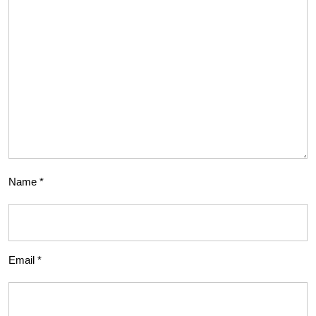
Name
*
Email
*