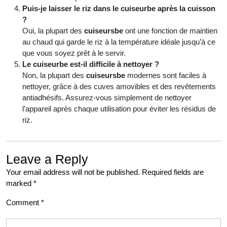
Puis-je laisser le riz dans le cuiseurbe après la cuisson
?
Oui, la plupart des
cuiseursbe
ont une fonction de maintien
au chaud qui garde le riz à la température idéale jusqu’à ce
que vous soyez prêt à le servir.
Le cuiseurbe est-il difficile à nettoyer ?
Non, la plupart des
cuiseursbe
modernes sont faciles à
nettoyer, grâce à des cuves amovibles et des revêtements
antiadhésifs. Assurez-vous simplement de nettoyer
l’appareil après chaque utilisation pour éviter les résidus de
riz.
Leave a Reply
Your email address will not be published.
Required fields are
marked
*
Comment
*