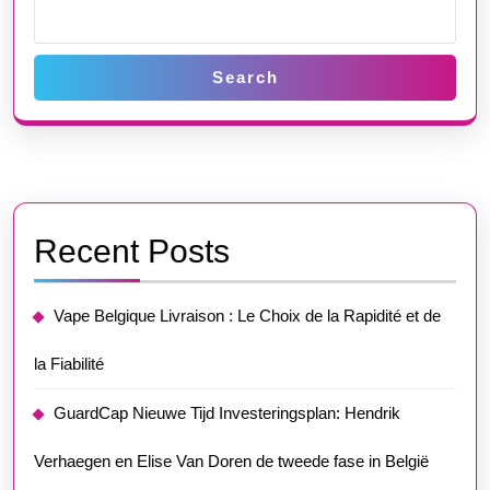
Search
Recent Posts
Vape Belgique Livraison : Le Choix de la Rapidité et de
la Fiabilité
GuardCap Nieuwe Tijd Investeringsplan: Hendrik
Verhaegen en Elise Van Doren de tweede fase in België