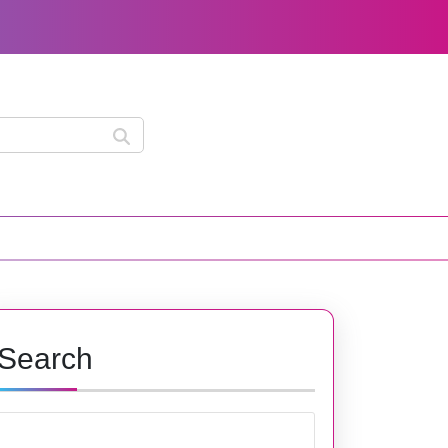
Search