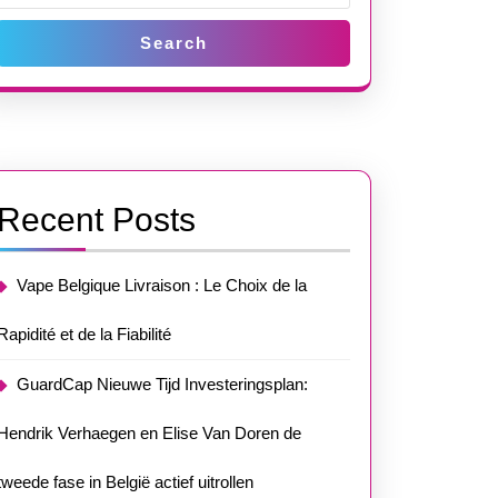
Search
Recent Posts
Vape Belgique Livraison : Le Choix de la
Rapidité et de la Fiabilité
GuardCap Nieuwe Tijd Investeringsplan:
Hendrik Verhaegen en Elise Van Doren de
tweede fase in België actief uitrollen