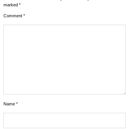
marked
*
Comment
*
Name
*