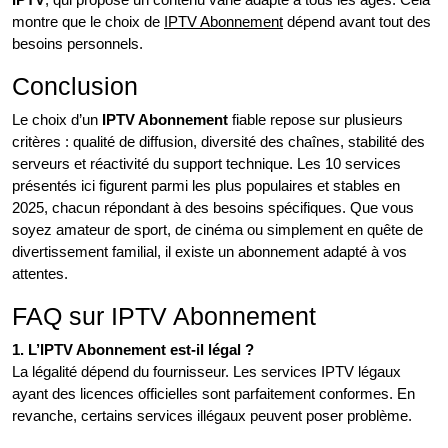
montre que le choix de
IPTV Abonnement
dépend avant tout des
besoins personnels.
Conclusion
Le choix d’un
IPTV Abonnement
fiable repose sur plusieurs
critères : qualité de diffusion, diversité des chaînes, stabilité des
serveurs et réactivité du support technique. Les 10 services
présentés ici figurent parmi les plus populaires et stables en
2025, chacun répondant à des besoins spécifiques. Que vous
soyez amateur de sport, de cinéma ou simplement en quête de
divertissement familial, il existe un abonnement adapté à vos
attentes.
FAQ sur IPTV Abonnement
1. L’IPTV Abonnement est-il légal ?
La légalité dépend du fournisseur. Les services IPTV légaux
ayant des licences officielles sont parfaitement conformes. En
revanche, certains services illégaux peuvent poser problème.