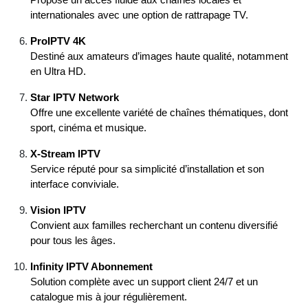
internationales avec une option de rattrapage TV.
ProIPTV 4K
Destiné aux amateurs d’images haute qualité, notamment
en Ultra HD.
Star IPTV Network
Offre une excellente variété de chaînes thématiques, dont
sport, cinéma et musique.
X-Stream IPTV
Service réputé pour sa simplicité d’installation et son
interface conviviale.
Vision IPTV
Convient aux familles recherchant un contenu diversifié
pour tous les âges.
Infinity IPTV Abonnement
Solution complète avec un support client 24/7 et un
catalogue mis à jour régulièrement.