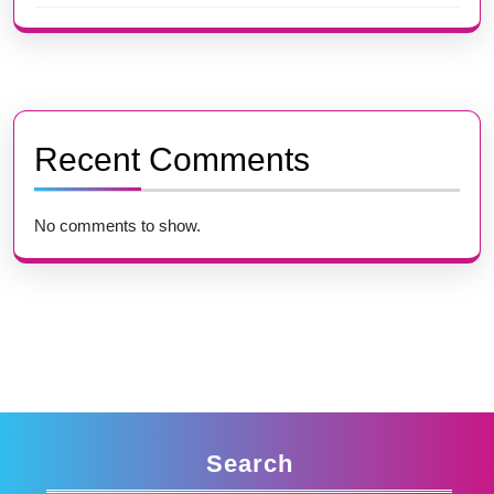
Recent Comments
No comments to show.
Search