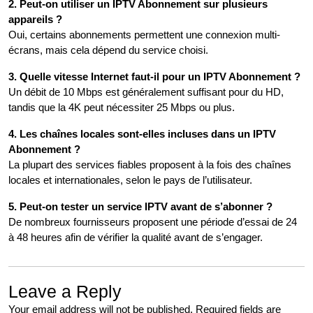
2. Peut-on utiliser un IPTV Abonnement sur plusieurs
appareils ?
Oui, certains abonnements permettent une connexion multi-
écrans, mais cela dépend du service choisi.
3. Quelle vitesse Internet faut-il pour un IPTV Abonnement ?
Un débit de 10 Mbps est généralement suffisant pour du HD,
tandis que la 4K peut nécessiter 25 Mbps ou plus.
4. Les chaînes locales sont-elles incluses dans un IPTV
Abonnement ?
La plupart des services fiables proposent à la fois des chaînes
locales et internationales, selon le pays de l’utilisateur.
5. Peut-on tester un service IPTV avant de s’abonner ?
De nombreux fournisseurs proposent une période d’essai de 24
à 48 heures afin de vérifier la qualité avant de s’engager.
Leave a Reply
Your email address will not be published.
Required fields are