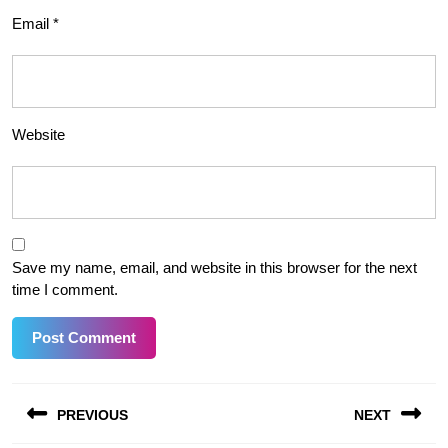
Email
*
Website
Save my name, email, and website in this browser for the next
time I comment.
Post
PREVIOUS
NEXT
navigation