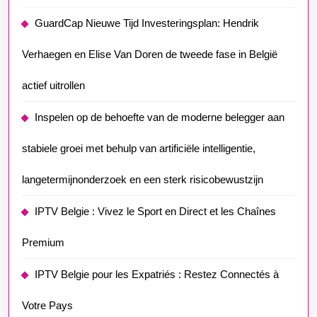
GuardCap Nieuwe Tijd Investeringsplan: Hendrik
Verhaegen en Elise Van Doren de tweede fase in België
actief uitrollen
Inspelen op de behoefte van de moderne belegger aan
stabiele groei met behulp van artificiële intelligentie,
langetermijnonderzoek en een sterk risicobewustzijn
IPTV Belgie : Vivez le Sport en Direct et les Chaînes
Premium
IPTV Belgie pour les Expatriés : Restez Connectés à
Votre Pays