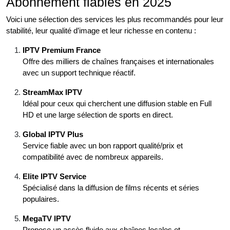
Abonnement fiables en 2025
Voici une sélection des services les plus recommandés pour leur
stabilité, leur qualité d’image et leur richesse en contenu :
IPTV Premium France
Offre des milliers de chaînes françaises et internationales
avec un support technique réactif.
StreamMax IPTV
Idéal pour ceux qui cherchent une diffusion stable en Full
HD et une large sélection de sports en direct.
Global IPTV Plus
Service fiable avec un bon rapport qualité/prix et
compatibilité avec de nombreux appareils.
Elite IPTV Service
Spécialisé dans la diffusion de films récents et séries
populaires.
MegaTV IPTV
Propose un accès fluide aux chaînes locales et