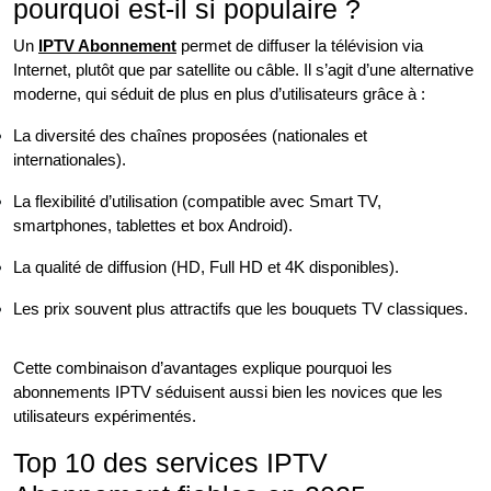
pourquoi est-il si populaire ?
Un
IPTV Abonnement
permet de diffuser la télévision via
Internet, plutôt que par satellite ou câble. Il s’agit d’une alternative
moderne, qui séduit de plus en plus d’utilisateurs grâce à :
La diversité des chaînes proposées (nationales et
internationales).
La flexibilité d’utilisation (compatible avec Smart TV,
smartphones, tablettes et box Android).
La qualité de diffusion (HD, Full HD et 4K disponibles).
Les prix souvent plus attractifs que les bouquets TV classiques.
Cette combinaison d’avantages explique pourquoi les
abonnements IPTV séduisent aussi bien les novices que les
utilisateurs expérimentés.
Top 10 des services IPTV